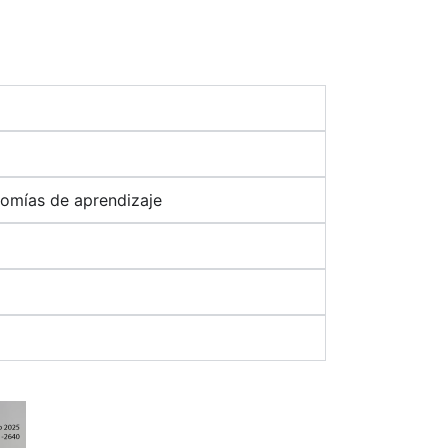
nomías de aprendizaje