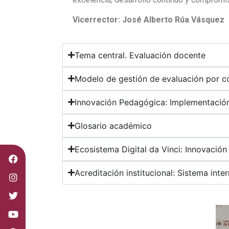
Vicerrector: José Alberto Rúa Vásquez
Tema central. Evaluación docente
Modelo de gestión de evaluación por 
Innovación Pedagógica: Implementación
Glosario académico
Ecosistema Digital da Vinci: Innovación 
Acreditación institucional: Sistema int