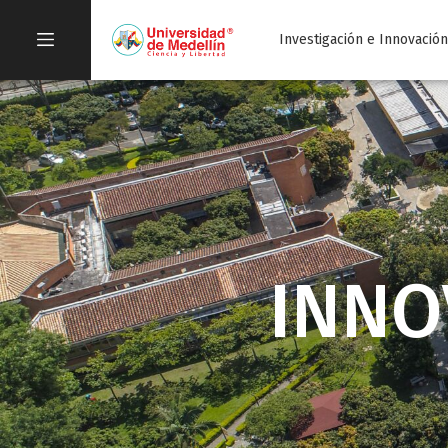
Investigación e Innovació
INNO