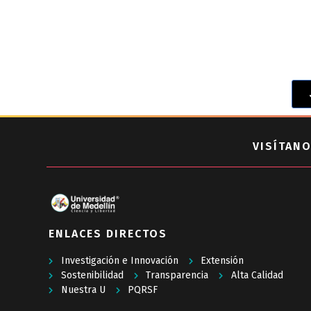
VISÍTANO
ENLACES DIRECTOS
Investigación e Innovación
Extensión
Sostenibilidad
Transparencia
Alta Calidad
Nuestra U
PQRSF