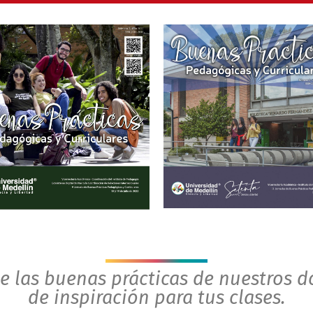
e las buenas prácticas de nuestros d
de inspiración para tus clases.