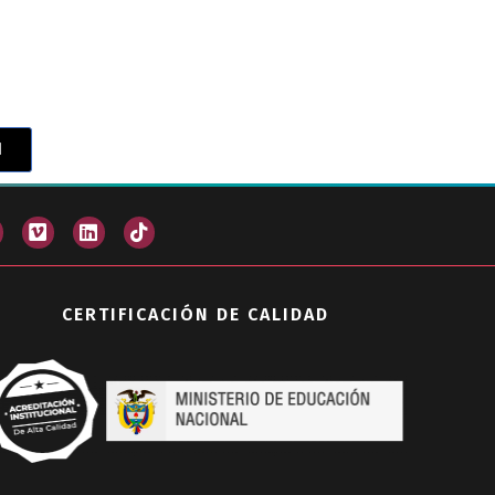
1
CERTIFICACIÓN DE CALIDAD