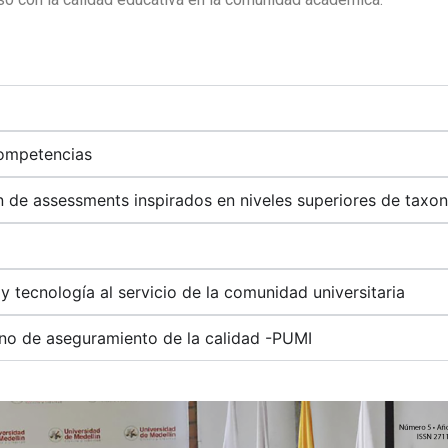
competencias
 de assessments inspirados en niveles superiores de taxo
y tecnología al servicio de la comunidad universitaria
erno de aseguramiento de la calidad -PUMI