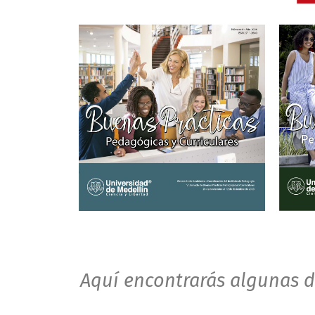
Aquí encontrarás algunas d