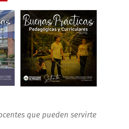
ocentes que pueden servirte