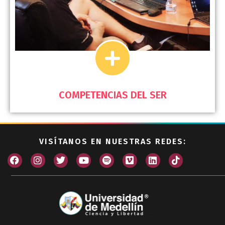
COMPETENCIAS DEL SER
VISÍTANOS EN NUESTRAS REDES: