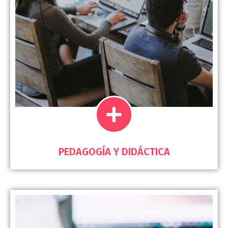
PEDAGOGÍA Y DIDÁCTICA