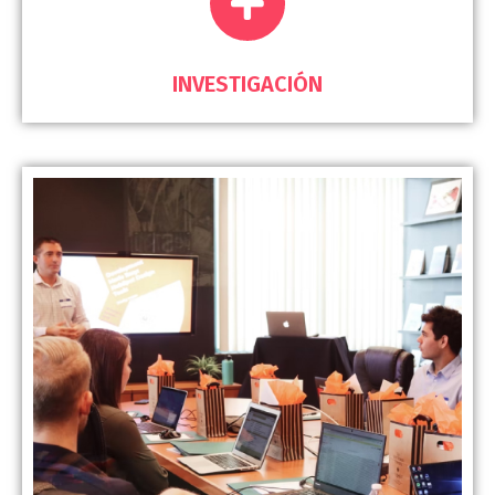
INVESTIGACIÓN